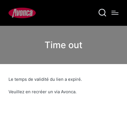
Time out
Le temps de validité du lien a expiré.
Veuillez en recréer un via Avonca.