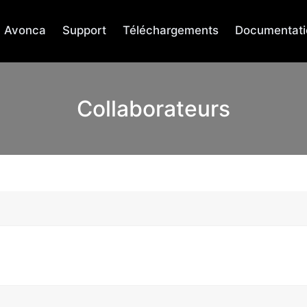
Avonca
Support
Téléchargements
Documentati
Collaborateurs