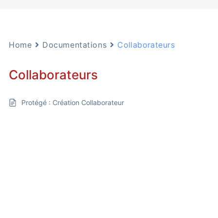
Home
Documentations
Collaborateurs
Collaborateurs
Protégé : Création Collaborateur