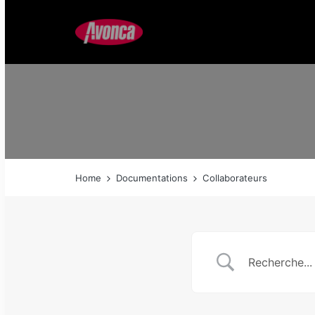
Home
Documentations
Collaborateurs