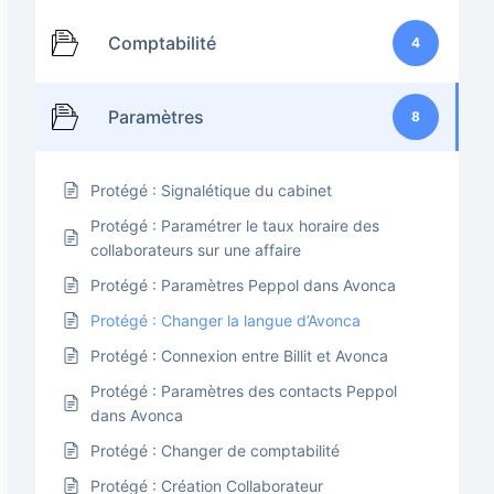
Comptabilité
4
Paramètres
8
Protégé : Signalétique du cabinet
Protégé : Paramétrer le taux horaire des
collaborateurs sur une affaire
Protégé : Paramètres Peppol dans Avonca
Protégé : Changer la langue d’Avonca
Protégé : Connexion entre Billit et Avonca
Protégé : Paramètres des contacts Peppol
dans Avonca
Protégé : Changer de comptabilité
Protégé : Création Collaborateur