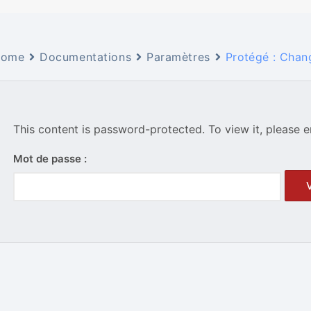
ome
Documentations
Paramètres
Protégé : Chan
This content is password-protected. To view it, please 
Mot de passe :