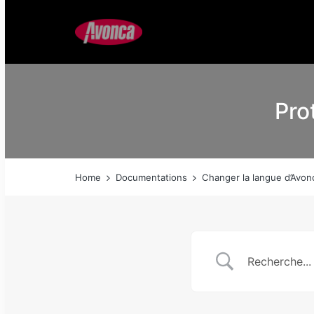
Pro
Home
Documentations
Changer la langue d’Avon