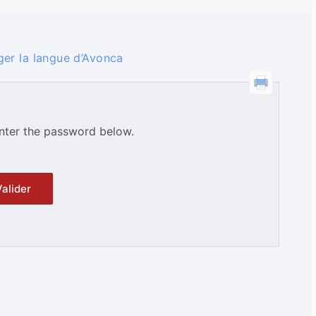
ger la langue d’Avonca
enter the password below.