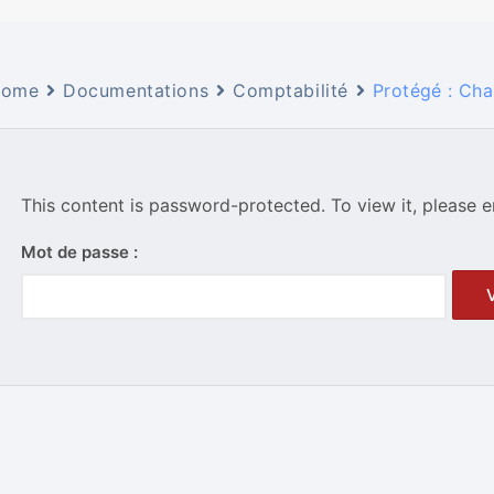
ome
Documentations
Comptabilité
Protégé : Cha
This content is password-protected. To view it, please 
Mot de passe :