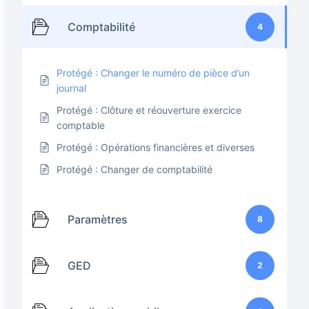
Comptabilité
4
Protégé : Changer le numéro de pièce d’un
journal
Protégé : Clôture et réouverture exercice
comptable
Protégé : Opérations financières et diverses
Protégé : Changer de comptabilité
Paramètres
8
GED
2