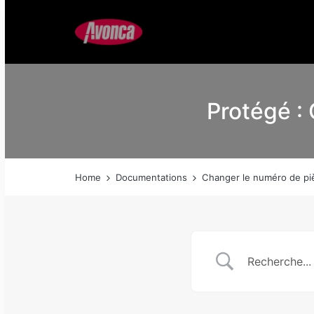
Protégé :
Home
Documentations
Changer le numéro de piè