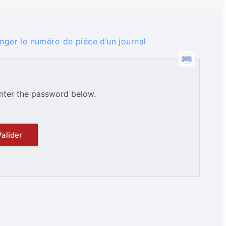
nger le numéro de pièce d’un journal
enter the password below.