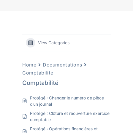
View Categories
Home
Documentations
Comptabilité
Comptabilité
Protégé : Changer le numéro de pièce
d’un journal
Protégé : Clôture et réouverture exercice
comptable
Protégé : Opérations financières et