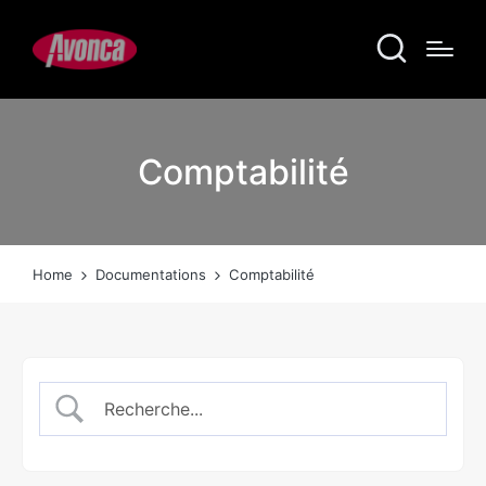
Comptabilité
Home
Documentations
Comptabilité