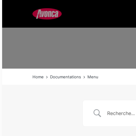
Home
Documentations
Menu