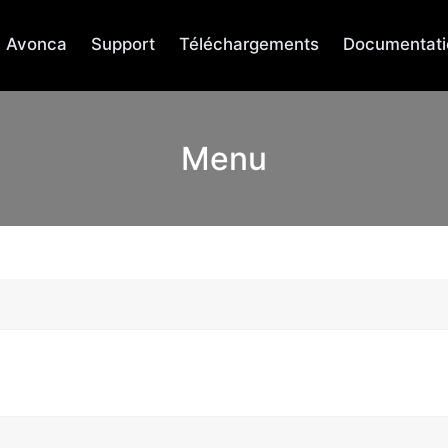
Avonca
Support
Téléchargements
Documentati
Menu