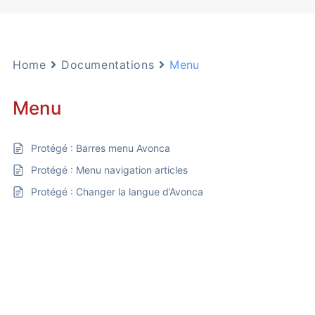
Home
Documentations
Menu
Menu
Protégé : Barres menu Avonca
Protégé : Menu navigation articles
Protégé : Changer la langue d’Avonca