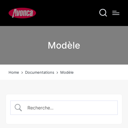
Modèle
Home
Documentations
Modèle