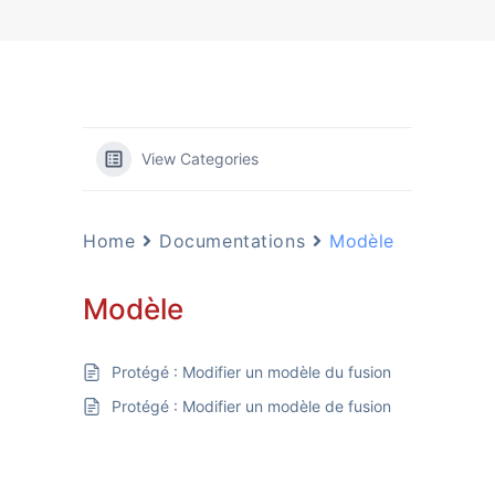
View Categories
Home
Documentations
Modèle
Modèle
Protégé : Modifier un modèle du fusion
Protégé : Modifier un modèle de fusion