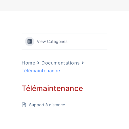
View Categories
Home
Documentations
Télémaintenance
Télémaintenance
Support à distance