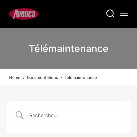
Télémaintenance
Home
Documentations
Télémaintenance